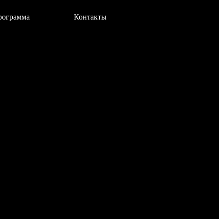
рограмма
Контакты