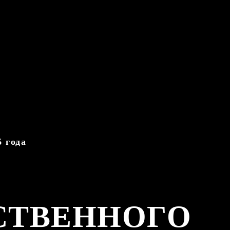
 года
СТВЕННОГО