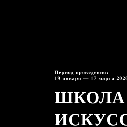
Период проведения:
19 января — 17 марта 2026
ШКОЛА
ИСКУС